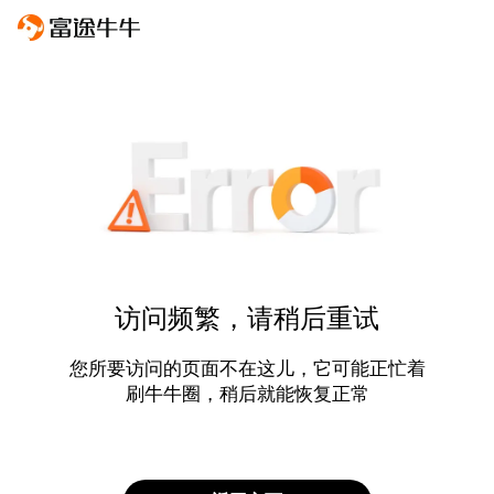
访问频繁，请稍后重试
您所要访问的页面不在这儿，它可能正忙着
刷牛牛圈，稍后就能恢复正常