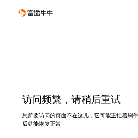
访问频繁，请稍后重试
您所要访问的页面不在这儿，它可能正忙着刷
后就能恢复正常