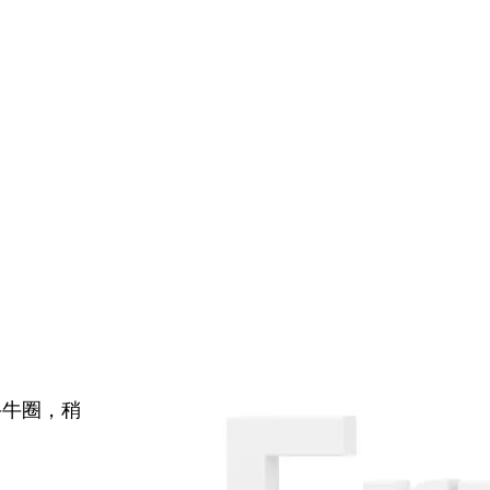
牛牛圈，稍