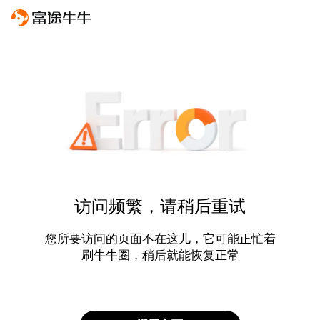
访问频繁，请稍后重试
您所要访问的页面不在这儿，它可能正忙着
刷牛牛圈，稍后就能恢复正常