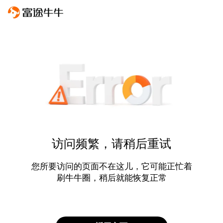
访问频繁，请稍后重试
您所要访问的页面不在这儿，它可能正忙着
刷牛牛圈，稍后就能恢复正常