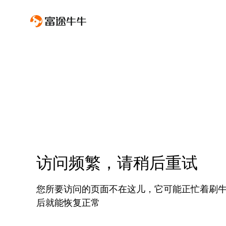
访问频繁，请稍后重试
您所要访问的页面不在这儿，它可能正忙着刷
后就能恢复正常