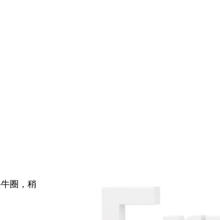
牛牛圈，稍