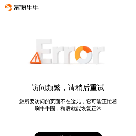
访问频繁，请稍后重试
您所要访问的页面不在这儿，它可能正忙着
刷牛牛圈，稍后就能恢复正常