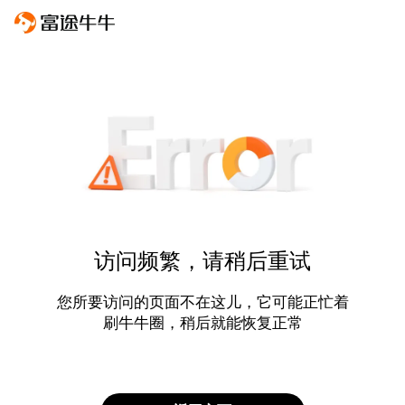
访问频繁，请稍后重试
您所要访问的页面不在这儿，它可能正忙着
刷牛牛圈，稍后就能恢复正常