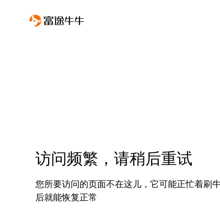
访问频繁，请稍后重试
您所要访问的页面不在这儿，它可能正忙着刷
后就能恢复正常