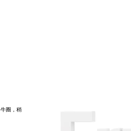
牛牛圈，稍