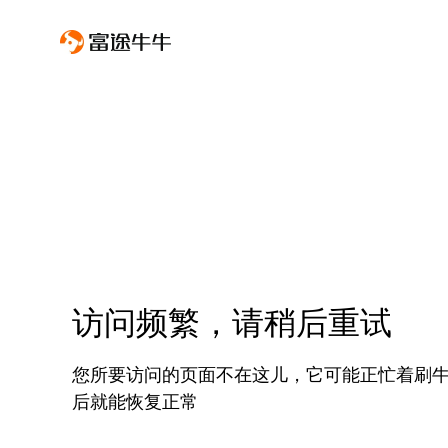
访问频繁，请稍后重试
您所要访问的页面不在这儿，它可能正忙着刷
后就能恢复正常