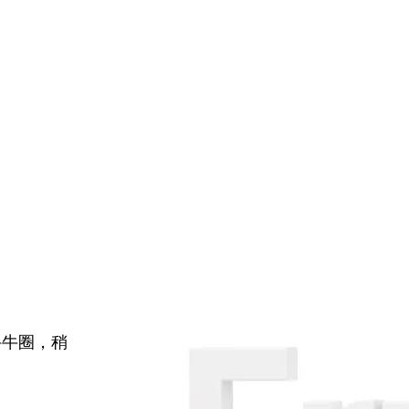
牛牛圈，稍