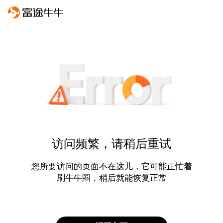
访问频繁，请稍后重试
您所要访问的页面不在这儿，它可能正忙着
刷牛牛圈，稍后就能恢复正常