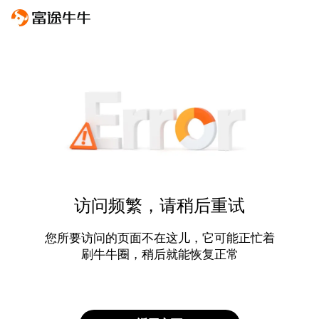
访问频繁，请稍后重试
您所要访问的页面不在这儿，它可能正忙着
刷牛牛圈，稍后就能恢复正常