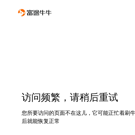
访问频繁，请稍后重试
您所要访问的页面不在这儿，它可能正忙着刷
后就能恢复正常