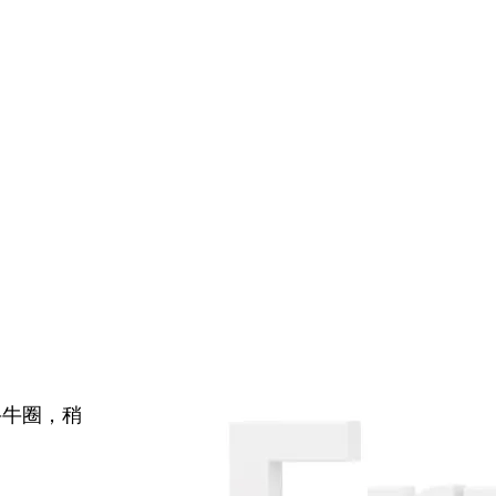
牛牛圈，稍