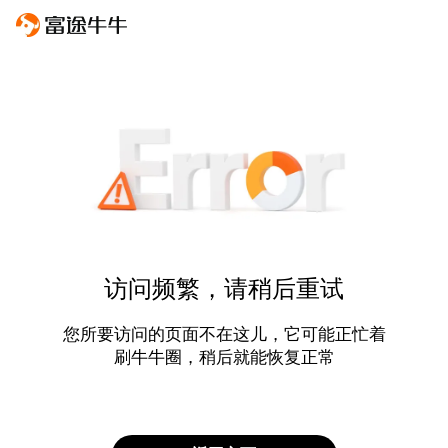
访问频繁，请稍后重试
您所要访问的页面不在这儿，它可能正忙着
刷牛牛圈，稍后就能恢复正常