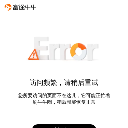
访问频繁，请稍后重试
您所要访问的页面不在这儿，它可能正忙着
刷牛牛圈，稍后就能恢复正常