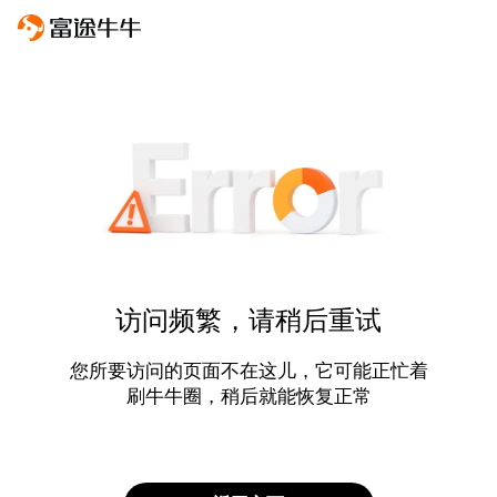
访问频繁，请稍后重试
您所要访问的页面不在这儿，它可能正忙着
刷牛牛圈，稍后就能恢复正常