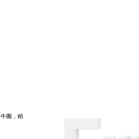
牛牛圈，稍