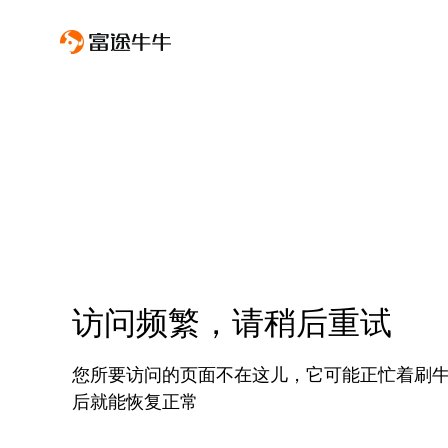
访问频繁，请稍后重试
您所要访问的页面不在这儿，它可能正忙着刷
后就能恢复正常