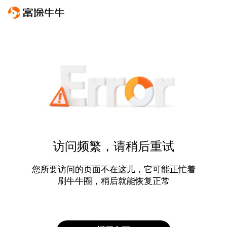
访问频繁，请稍后重试
您所要访问的页面不在这儿，它可能正忙着
刷牛牛圈，稍后就能恢复正常