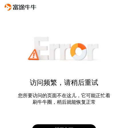
访问频繁，请稍后重试
您所要访问的页面不在这儿，它可能正忙着
刷牛牛圈，稍后就能恢复正常