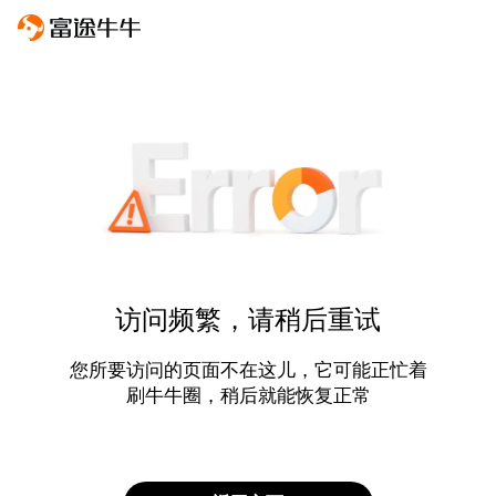
访问频繁，请稍后重试
您所要访问的页面不在这儿，它可能正忙着
刷牛牛圈，稍后就能恢复正常