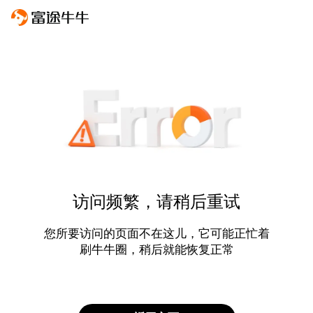
访问频繁，请稍后重试
您所要访问的页面不在这儿，它可能正忙着
刷牛牛圈，稍后就能恢复正常