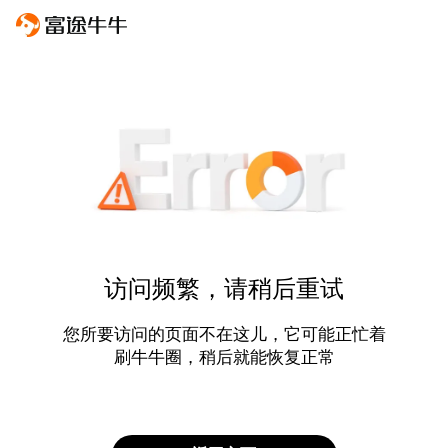
访问频繁，请稍后重试
您所要访问的页面不在这儿，它可能正忙着
刷牛牛圈，稍后就能恢复正常