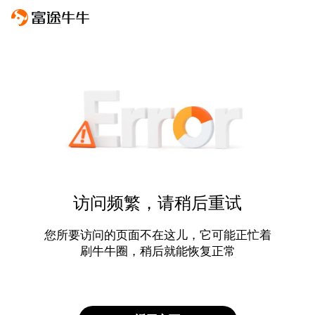
访问频繁，请稍后重试
您所要访问的页面不在这儿，它可能正忙着
刷牛牛圈，稍后就能恢复正常