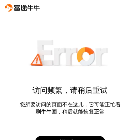
访问频繁，请稍后重试
您所要访问的页面不在这儿，它可能正忙着
刷牛牛圈，稍后就能恢复正常