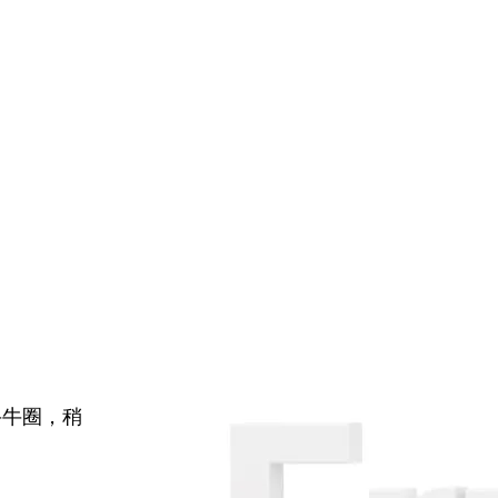
牛牛圈，稍