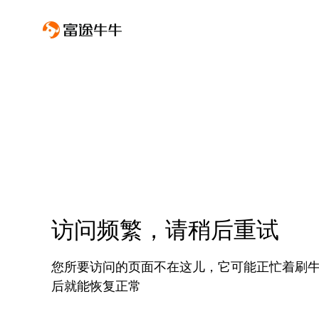
访问频繁，请稍后重试
您所要访问的页面不在这儿，它可能正忙着刷
后就能恢复正常