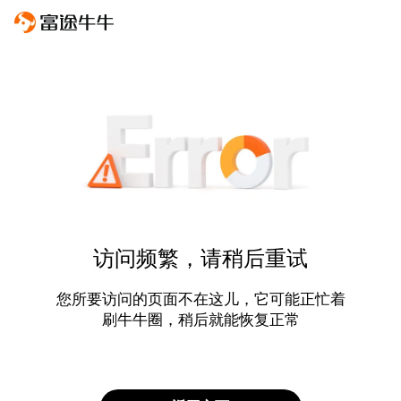
访问频繁，请稍后重试
您所要访问的页面不在这儿，它可能正忙着
刷牛牛圈，稍后就能恢复正常