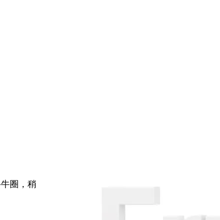
牛牛圈，稍