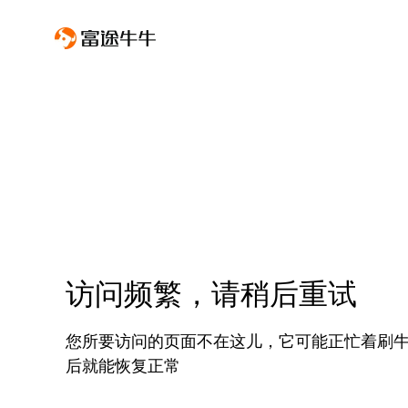
访问频繁，请稍后重试
您所要访问的页面不在这儿，它可能正忙着刷
后就能恢复正常