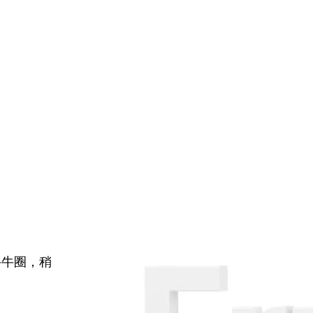
牛牛圈，稍