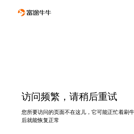
访问频繁，请稍后重试
您所要访问的页面不在这儿，它可能正忙着刷
后就能恢复正常