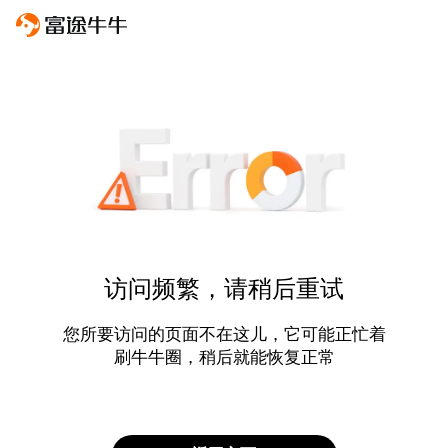
访问频繁，请稍后重试
您所要访问的页面不在这儿，它可能正忙着
刷牛牛圈，稍后就能恢复正常