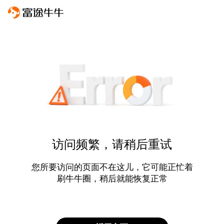
访问频繁，请稍后重试
您所要访问的页面不在这儿，它可能正忙着
刷牛牛圈，稍后就能恢复正常