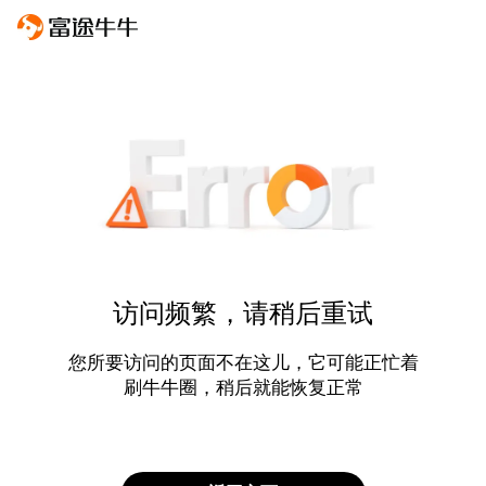
访问频繁，请稍后重试
您所要访问的页面不在这儿，它可能正忙着
刷牛牛圈，稍后就能恢复正常