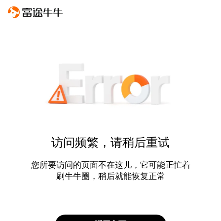
访问频繁，请稍后重试
您所要访问的页面不在这儿，它可能正忙着
刷牛牛圈，稍后就能恢复正常