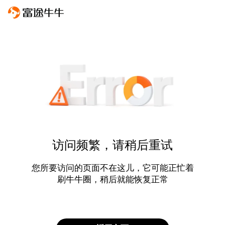
访问频繁，请稍后重试
您所要访问的页面不在这儿，它可能正忙着
刷牛牛圈，稍后就能恢复正常