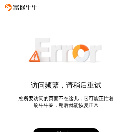
访问频繁，请稍后重试
您所要访问的页面不在这儿，它可能正忙着
刷牛牛圈，稍后就能恢复正常