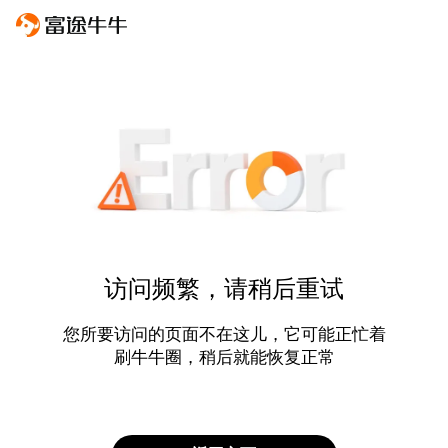
访问频繁，请稍后重试
您所要访问的页面不在这儿，它可能正忙着
刷牛牛圈，稍后就能恢复正常