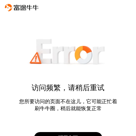
访问频繁，请稍后重试
您所要访问的页面不在这儿，它可能正忙着
刷牛牛圈，稍后就能恢复正常