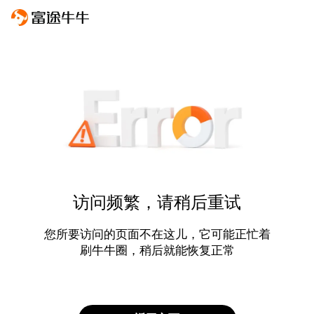
访问频繁，请稍后重试
您所要访问的页面不在这儿，它可能正忙着
刷牛牛圈，稍后就能恢复正常