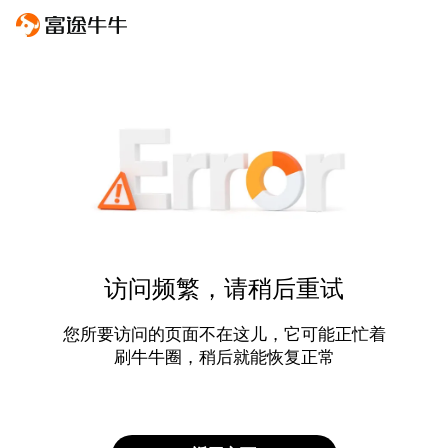
访问频繁，请稍后重试
您所要访问的页面不在这儿，它可能正忙着
刷牛牛圈，稍后就能恢复正常