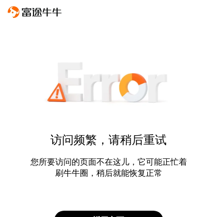
访问频繁，请稍后重试
您所要访问的页面不在这儿，它可能正忙着
刷牛牛圈，稍后就能恢复正常