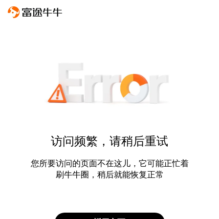
访问频繁，请稍后重试
您所要访问的页面不在这儿，它可能正忙着
刷牛牛圈，稍后就能恢复正常