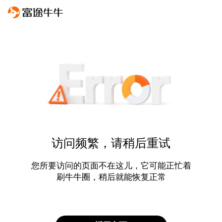
访问频繁，请稍后重试
您所要访问的页面不在这儿，它可能正忙着
刷牛牛圈，稍后就能恢复正常