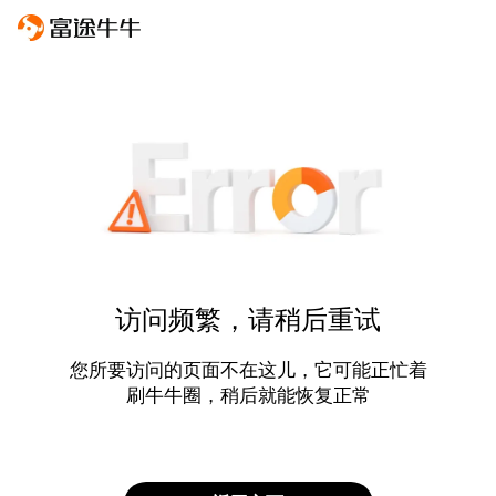
访问频繁，请稍后重试
您所要访问的页面不在这儿，它可能正忙着
刷牛牛圈，稍后就能恢复正常