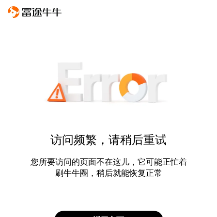
访问频繁，请稍后重试
您所要访问的页面不在这儿，它可能正忙着
刷牛牛圈，稍后就能恢复正常