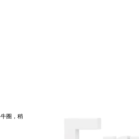
牛牛圈，稍