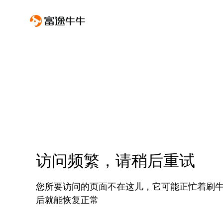
访问频繁，请稍后重试
您所要访问的页面不在这儿，它可能正忙着刷
后就能恢复正常