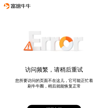
访问频繁，请稍后重试
您所要访问的页面不在这儿，它可能正忙着
刷牛牛圈，稍后就能恢复正常