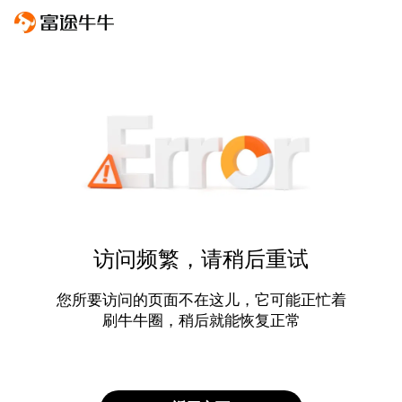
访问频繁，请稍后重试
您所要访问的页面不在这儿，它可能正忙着
刷牛牛圈，稍后就能恢复正常