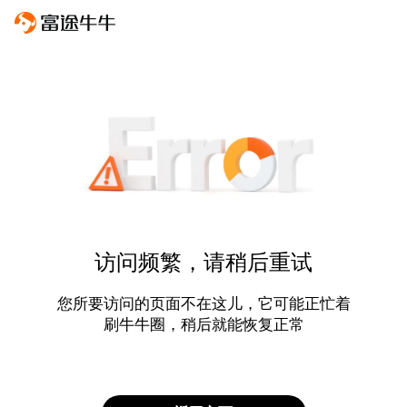
访问频繁，请稍后重试
您所要访问的页面不在这儿，它可能正忙着
刷牛牛圈，稍后就能恢复正常