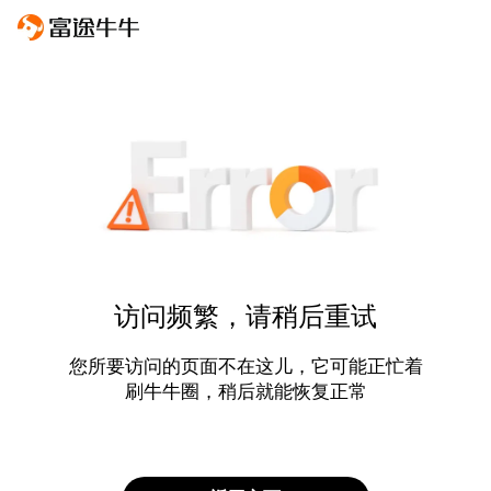
访问频繁，请稍后重试
您所要访问的页面不在这儿，它可能正忙着
刷牛牛圈，稍后就能恢复正常