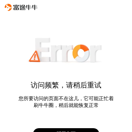
访问频繁，请稍后重试
您所要访问的页面不在这儿，它可能正忙着
刷牛牛圈，稍后就能恢复正常