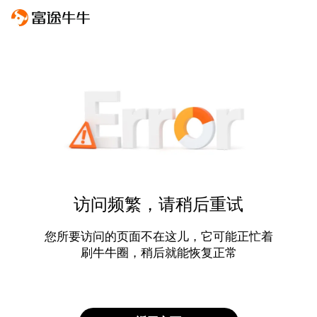
访问频繁，请稍后重试
您所要访问的页面不在这儿，它可能正忙着
刷牛牛圈，稍后就能恢复正常