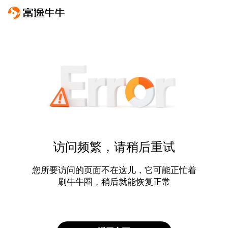
访问频繁，请稍后重试
您所要访问的页面不在这儿，它可能正忙着
刷牛牛圈，稍后就能恢复正常